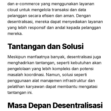
dan e-commerce yang menggunakan layanan 
cloud untuk mengelola transaksi dan data 
pelanggan secara efisien dan aman. Dengan 
desentralisasi, mereka dapat menyediakan layanan 
yang lebih responsif dan andal kepada pelanggan 
mereka.
Tantangan dan Solusi
Meskipun manfaatnya banyak, desentralisasi juga 
menghadirkan tantangan, seperti kebutuhan akan 
pengelolaan yang lebih kompleks dan potensi 
masalah koordinasi. Namun, solusi seperti 
penggunaan alat manajemen infrastruktur dan 
pelatihan karyawan dapat membantu mengatasi 
tantangan ini.
Masa Depan Desentralisasi 