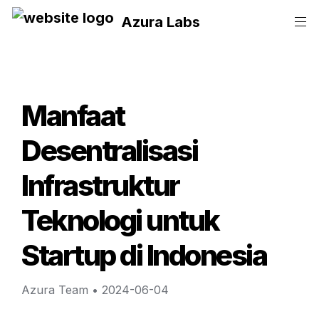
Azura Labs
Manfaat 
Desentralisasi 
Infrastruktur 
Teknologi untuk 
Startup di Indonesia
Azura Team
 • 
2024-06-04