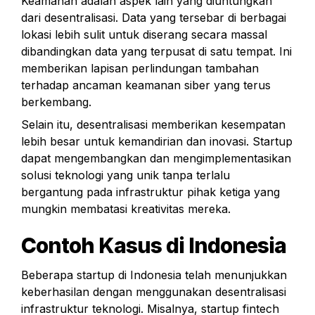
Keamanan adalah aspek lain yang diuntungkan 
dari desentralisasi. Data yang tersebar di berbagai 
lokasi lebih sulit untuk diserang secara massal 
dibandingkan data yang terpusat di satu tempat. Ini 
memberikan lapisan perlindungan tambahan 
terhadap ancaman keamanan siber yang terus 
berkembang.
Selain itu, desentralisasi memberikan kesempatan 
lebih besar untuk kemandirian dan inovasi. Startup 
dapat mengembangkan dan mengimplementasikan 
solusi teknologi yang unik tanpa terlalu 
bergantung pada infrastruktur pihak ketiga yang 
mungkin membatasi kreativitas mereka.
Contoh Kasus di Indonesia
Beberapa startup di Indonesia telah menunjukkan 
keberhasilan dengan menggunakan desentralisasi 
infrastruktur teknologi. Misalnya, startup fintech 