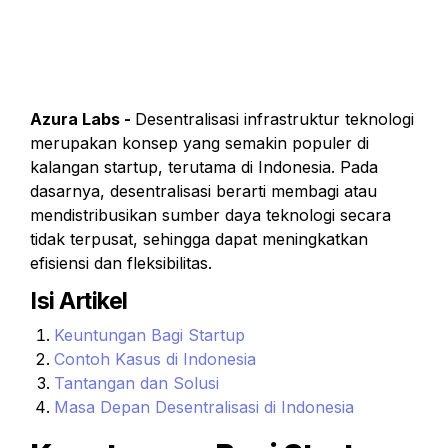
Azura Labs - 
Desentralisasi infrastruktur teknologi 
merupakan konsep yang semakin populer di 
kalangan startup, terutama di Indonesia. Pada 
dasarnya, desentralisasi berarti membagi atau 
mendistribusikan sumber daya teknologi secara 
tidak terpusat, sehingga dapat meningkatkan 
efisiensi dan fleksibilitas.
Isi Artikel
Keuntungan Bagi Startup
Contoh Kasus di Indonesia
Tantangan dan Solusi
Masa Depan Desentralisasi di Indonesia