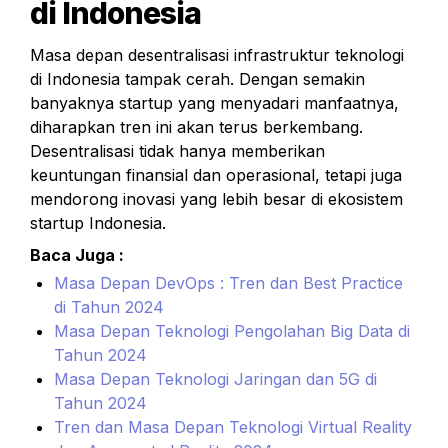
di Indonesia
Masa depan desentralisasi infrastruktur teknologi 
di Indonesia tampak cerah. Dengan semakin 
banyaknya startup yang menyadari manfaatnya, 
diharapkan tren ini akan terus berkembang. 
Desentralisasi tidak hanya memberikan 
keuntungan finansial dan operasional, tetapi juga 
mendorong inovasi yang lebih besar di ekosistem 
startup Indonesia.
Baca Juga :
Masa Depan DevOps : Tren dan Best Practice 
di Tahun 2024
Masa Depan Teknologi Pengolahan Big Data di 
Tahun 2024
Masa Depan Teknologi Jaringan dan 5G di 
Tahun 2024
Tren dan Masa Depan Teknologi Virtual Reality 