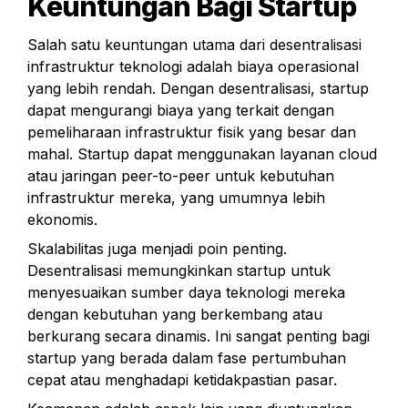
Keuntungan Bagi Startup
Salah satu keuntungan utama dari desentralisasi 
infrastruktur teknologi adalah biaya operasional 
yang lebih rendah. Dengan desentralisasi, startup 
dapat mengurangi biaya yang terkait dengan 
pemeliharaan infrastruktur fisik yang besar dan 
mahal. Startup dapat menggunakan layanan cloud 
atau jaringan peer-to-peer untuk kebutuhan 
infrastruktur mereka, yang umumnya lebih 
ekonomis.
Skalabilitas juga menjadi poin penting. 
Desentralisasi memungkinkan startup untuk 
menyesuaikan sumber daya teknologi mereka 
dengan kebutuhan yang berkembang atau 
berkurang secara dinamis. Ini sangat penting bagi 
startup yang berada dalam fase pertumbuhan 
cepat atau menghadapi ketidakpastian pasar.