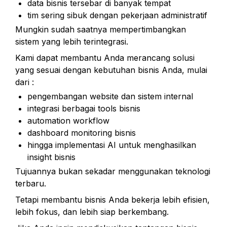
data bisnis tersebar di banyak tempat
tim sering sibuk dengan pekerjaan administratif
Mungkin sudah saatnya mempertimbangkan 
sistem yang lebih terintegrasi.
Kami dapat membantu Anda merancang solusi 
yang sesuai dengan kebutuhan bisnis Anda, mulai 
dari :
pengembangan website dan sistem internal
integrasi berbagai tools bisnis
automation workflow
dashboard monitoring bisnis
hingga implementasi AI untuk menghasilkan 
insight bisnis
Tujuannya bukan sekadar menggunakan teknologi 
terbaru.
Tetapi membantu bisnis Anda bekerja lebih efisien, 
lebih fokus, dan lebih siap berkembang.