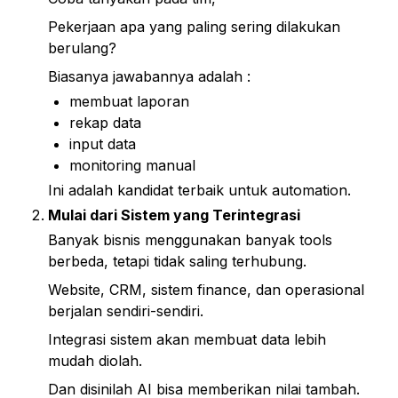
Pekerjaan apa yang paling sering dilakukan 
berulang?
Biasanya jawabannya adalah :
membuat laporan
rekap data
input data
monitoring manual
Ini adalah kandidat terbaik untuk automation.
Mulai dari Sistem yang Terintegrasi
Banyak bisnis menggunakan banyak tools 
berbeda, tetapi tidak saling terhubung.
Website, CRM, sistem finance, dan operasional 
berjalan sendiri-sendiri.
Integrasi sistem akan membuat data lebih 
mudah diolah.
Dan disinilah AI bisa memberikan nilai tambah.