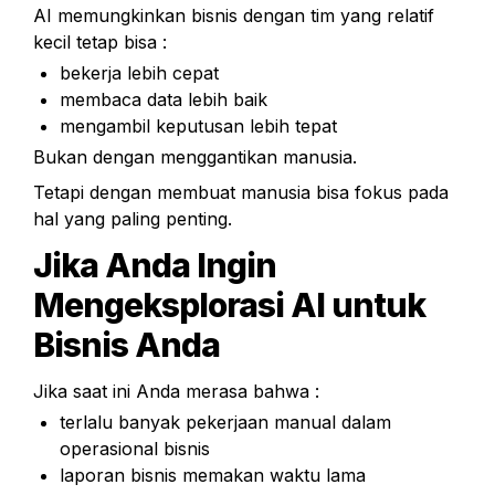
AI memungkinkan bisnis dengan tim yang relatif 
kecil tetap bisa :
bekerja lebih cepat
membaca data lebih baik
mengambil keputusan lebih tepat
Bukan dengan menggantikan manusia.
Tetapi dengan membuat manusia bisa fokus pada 
hal yang paling penting.
Jika Anda Ingin 
Mengeksplorasi AI untuk 
Bisnis Anda
Jika saat ini Anda merasa bahwa :
terlalu banyak pekerjaan manual dalam 
operasional bisnis
laporan bisnis memakan waktu lama