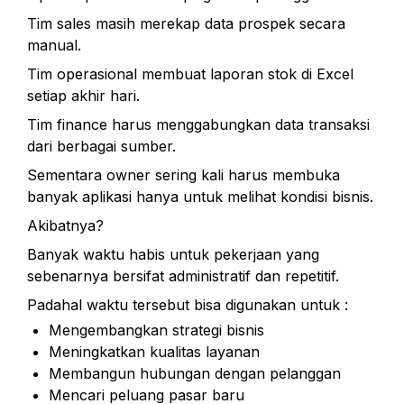
Tim sales masih merekap data prospek secara 
manual.
Tim operasional membuat laporan stok di Excel 
setiap akhir hari.
Tim finance harus menggabungkan data transaksi 
dari berbagai sumber.
Sementara owner sering kali harus membuka 
banyak aplikasi hanya untuk melihat kondisi bisnis.
Akibatnya?
Banyak waktu habis untuk pekerjaan yang 
sebenarnya bersifat administratif dan repetitif.
Padahal waktu tersebut bisa digunakan untuk :
Mengembangkan strategi bisnis
Meningkatkan kualitas layanan
Membangun hubungan dengan pelanggan
Mencari peluang pasar baru