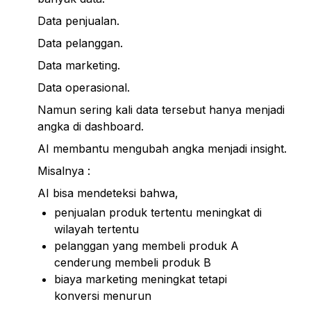
Data penjualan.
Data pelanggan.
Data marketing.
Data operasional.
Namun sering kali data tersebut hanya menjadi 
angka di dashboard.
AI membantu mengubah angka menjadi insight.
Misalnya :
AI bisa mendeteksi bahwa,
penjualan produk tertentu meningkat di 
wilayah tertentu
pelanggan yang membeli produk A 
cenderung membeli produk B
biaya marketing meningkat tetapi 
konversi menurun