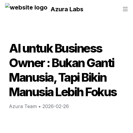
Azura Labs
AI untuk Business 
Owner : Bukan Ganti 
Manusia, Tapi Bikin 
Manusia Lebih Fokus
Azura Team
 • 
2026-02-26