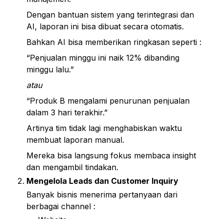
Dengan bantuan sistem yang terintegrasi dan 
AI, laporan ini bisa dibuat secara otomatis.
Bahkan AI bisa memberikan ringkasan seperti :
“Penjualan minggu ini naik 12% dibanding 
minggu lalu.”
atau
“Produk B mengalami penurunan penjualan 
dalam 3 hari terakhir.”
Artinya tim tidak lagi menghabiskan waktu 
membuat laporan manual.
Mereka bisa langsung fokus membaca insight 
dan mengambil tindakan.
Mengelola Leads dan Customer Inquiry
Banyak bisnis menerima pertanyaan dari 
berbagai channel :