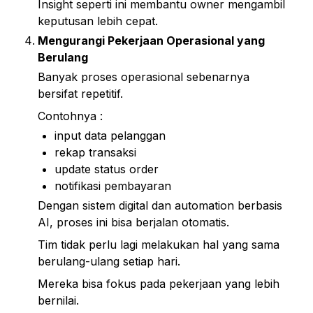
Insight seperti ini membantu owner mengambil 
keputusan lebih cepat.
Mengurangi Pekerjaan Operasional yang 
Berulang
Banyak proses operasional sebenarnya 
bersifat repetitif.
Contohnya :
input data pelanggan
rekap transaksi
update status order
notifikasi pembayaran
Dengan sistem digital dan automation berbasis 
AI, proses ini bisa berjalan otomatis.
Tim tidak perlu lagi melakukan hal yang sama 
berulang-ulang setiap hari.
Mereka bisa fokus pada pekerjaan yang lebih 
bernilai.