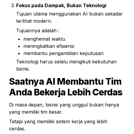
Fokus pada Dampak, Bukan Teknologi
Tujuan utama menggunakan AI bukan sekadar 
terlihat modern.
Tujuannya adalah :
menghemat waktu
meningkatkan efisiensi
membantu pengambilan keputusan
Teknologi harus selalu mengikuti kebutuhan 
bisnis.
Saatnya AI Membantu Tim 
Anda Bekerja Lebih Cerdas
Di masa depan, bisnis yang unggul bukan hanya 
yang memiliki tim besar.
Tetapi yang memiliki sistem kerja yang lebih 
cerdas.