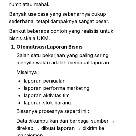
rumit atau mahal.
Banyak use case yang sebenarnya cukup 
sederhana, tetapi dampaknya sangat besar.
Berikut beberapa contoh yang realistis untuk 
bisnis skala UKM.
Otomatisasi Laporan Bisnis
Salah satu pekerjaan yang paling sering 
menyita waktu adalah membuat laporan.
Misalnya :
laporan penjualan
laporan performa marketing
laporan aktivitas tim
laporan stok barang
Biasanya prosesnya seperti ini :
Data dikumpulkan dari berbagai sumber → 
direkap → dibuat laporan → dikirim ke 
manajemen.