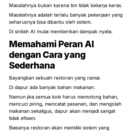
Masalahnya bukan karena tim tidak bekerja keras.
Masalahnya adalah terlalu banyak pekerjaan yang 
seharusnya bisa dibantu oleh sistem.
Di sinilah AI mulai memberikan dampak nyata.
Memahami Peran AI 
dengan Cara yang 
Sederhana
Bayangkan sebuah restoran yang ramai.
Di dapur ada banyak bahan makanan.
Namun jika semua koki harus memotong bahan, 
mencuci piring, mencatat pesanan, dan mengolah 
makanan sekaligus, dapur akan menjadi sangat 
tidak efisien.
Biasanya restoran akan memiliki sistem yang 