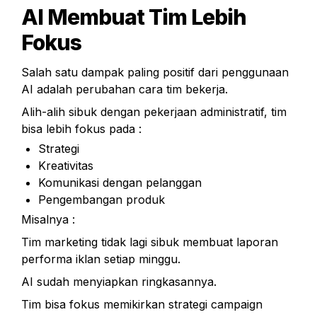
AI Membuat Tim Lebih 
Fokus
Salah satu dampak paling positif dari penggunaan 
AI adalah perubahan cara tim bekerja.
Alih-alih sibuk dengan pekerjaan administratif, tim 
bisa lebih fokus pada :
Strategi
Kreativitas
Komunikasi dengan pelanggan
Pengembangan produk
Misalnya :
Tim marketing tidak lagi sibuk membuat laporan 
performa iklan setiap minggu.
AI sudah menyiapkan ringkasannya.
Tim bisa fokus memikirkan strategi campaign 