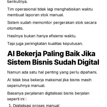
berikutnya.
Tim operasional tidak lagi menghabiskan waktu 
membuat laporan stok manual.
Sistem sudah memonitor pergerakan stok secara 
otomatis.
Hasilnya bukan hanya efisiensi waktu.
Tapi juga peningkatan kualitas keputusan.
AI Bekerja Paling Baik Jika 
Sistem Bisnis Sudah Digital
Namun ada satu hal penting yang perlu dipahami.
AI tidak bisa bekerja maksimal jika bisnis masih 
sepenuhnya manual.
Biasanya perjalanan digitalisasi bisnis berjalan 
seperti ini :
Digitalisasi proses manual