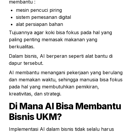
membantu :
mesin pencuci piring
sistem pemesanan digital
alat persiapan bahan
Tujuannya agar koki bisa fokus pada hal yang 
paling penting memasak makanan yang 
berkualitas.
Dalam bisnis, AI berperan seperti alat bantu di 
dapur tersebut.
AI membantu menangani pekerjaan yang berulang 
dan memakan waktu, sehingga manusia bisa fokus 
pada hal yang membutuhkan pemikiran, 
kreativitas, dan strategi.
Di Mana AI Bisa Membantu 
Bisnis UKM?
Implementasi AI dalam bisnis tidak selalu harus 