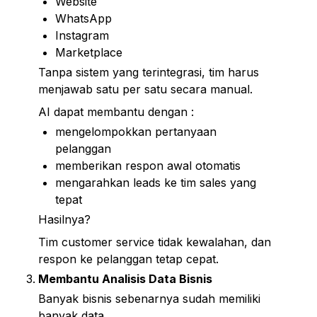
Website
WhatsApp
Instagram
Marketplace
Tanpa sistem yang terintegrasi, tim harus 
menjawab satu per satu secara manual.
AI dapat membantu dengan :
mengelompokkan pertanyaan 
pelanggan
memberikan respon awal otomatis
mengarahkan leads ke tim sales yang 
tepat
Hasilnya?
Tim customer service tidak kewalahan, dan 
respon ke pelanggan tetap cepat.
Membantu Analisis Data Bisnis
Banyak bisnis sebenarnya sudah memiliki 
banyak data.