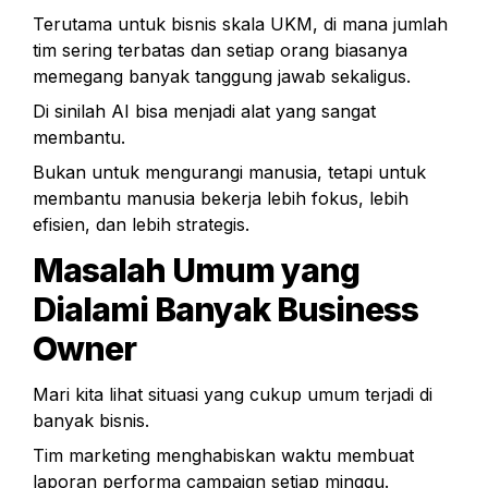
Terutama untuk bisnis skala UKM, di mana jumlah 
tim sering terbatas dan setiap orang biasanya 
memegang banyak tanggung jawab sekaligus.
Di sinilah AI bisa menjadi alat yang sangat 
membantu.
Bukan untuk mengurangi manusia, tetapi untuk 
membantu manusia bekerja lebih fokus, lebih 
efisien, dan lebih strategis.
Masalah Umum yang 
Dialami Banyak Business 
Owner
Mari kita lihat situasi yang cukup umum terjadi di 
banyak bisnis.
Tim marketing menghabiskan waktu membuat 
laporan performa campaign setiap minggu.