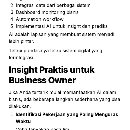
Integrasi data dari berbagai sistem
Dashboard monitoring bisnis
Automation workflow
Implementasi AI untuk insight dan prediksi
AI adalah lapisan yang membuat sistem menjadi 
lebih pintar.
Tetapi pondasinya tetap sistem digital yang 
terintegrasi.
Insight Praktis untuk 
Business Owner
Jika Anda tertarik mulai memanfaatkan AI dalam 
bisnis, ada beberapa langkah sederhana yang bisa 
dilakukan.
Identifikasi Pekerjaan yang Paling Menguras 
Waktu
Coba tanyakan pada tim,