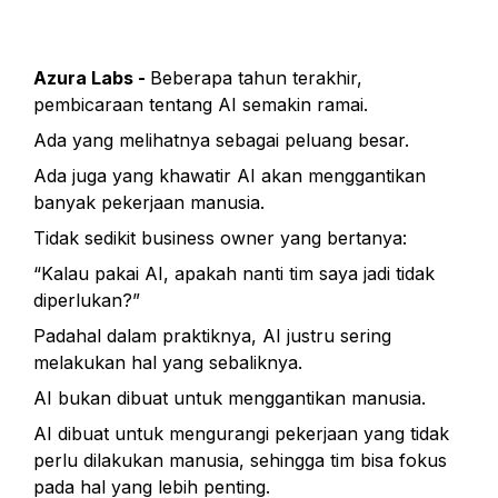
Azura Labs - 
Beberapa tahun terakhir, 
pembicaraan tentang AI semakin ramai.
Ada yang melihatnya sebagai peluang besar.
Ada juga yang khawatir AI akan menggantikan 
banyak pekerjaan manusia.
Tidak sedikit business owner yang bertanya:
“Kalau pakai AI, apakah nanti tim saya jadi tidak 
diperlukan?”
Padahal dalam praktiknya, AI justru sering 
melakukan hal yang sebaliknya.
AI bukan dibuat untuk menggantikan manusia.
AI dibuat untuk mengurangi pekerjaan yang tidak 
perlu dilakukan manusia, sehingga tim bisa fokus 
pada hal yang lebih penting.