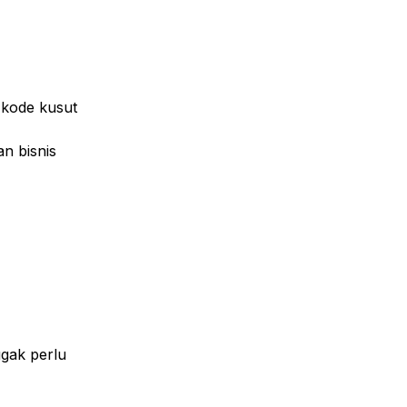
gak perlu 