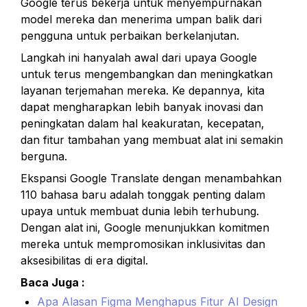
Google terus bekerja untuk menyempurnakan 
model mereka dan menerima umpan balik dari 
pengguna untuk perbaikan berkelanjutan.
Langkah ini hanyalah awal dari upaya Google 
untuk terus mengembangkan dan meningkatkan 
layanan terjemahan mereka. Ke depannya, kita 
dapat mengharapkan lebih banyak inovasi dan 
peningkatan dalam hal keakuratan, kecepatan, 
dan fitur tambahan yang membuat alat ini semakin 
berguna.
Ekspansi Google Translate dengan menambahkan 
110 bahasa baru adalah tonggak penting dalam 
upaya untuk membuat dunia lebih terhubung. 
Dengan alat ini, Google menunjukkan komitmen 
mereka untuk mempromosikan inklusivitas dan 
aksesibilitas di era digital.
Baca Juga :
Apa Alasan Figma Menghapus Fitur AI Design 