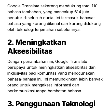
Google Translate sekarang mendukung total 110 
bahasa tambahan, yang mencakup 614 juta 
penutur di seluruh dunia. Ini termasuk bahasa-
bahasa yang kurang dikenal dan kurang didukung 
oleh teknologi terjemahan sebelumnya.
2. Meningkatkan 
Aksesibilitas
Dengan penambahan ini, Google Translate 
berupaya untuk meningkatkan aksesibilitas dan 
inklusivitas bagi komunitas yang menggunakan 
bahasa-bahasa ini. Ini memungkinkan lebih banyak 
orang untuk mengakses informasi dan 
berkomunikasi tanpa hambatan bahasa.
3. Penggunaan Teknologi 