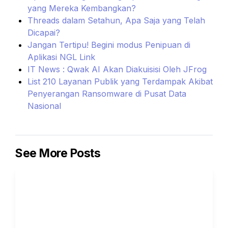
yang Mereka Kembangkan?
Threads dalam Setahun, Apa Saja yang Telah 
Dicapai?
Jangan Tertipu! Begini modus Penipuan di 
Aplikasi NGL Link
IT News : Qwak AI Akan Diakuisisi Oleh JFrog
List 210 Layanan Publik yang Terdampak Akibat 
Penyerangan Ransomware di Pusat Data 
Nasional
See More Posts