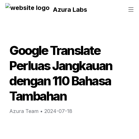
Azura Labs
Google Translate 
Perluas Jangkauan 
dengan 110 Bahasa 
Tambahan
Azura Team
 • 
2024-07-18