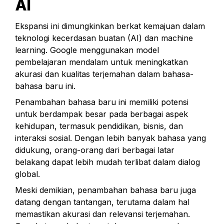
AI
Ekspansi ini dimungkinkan berkat kemajuan dalam 
teknologi kecerdasan buatan (AI) dan machine 
learning. Google menggunakan model 
pembelajaran mendalam untuk meningkatkan 
akurasi dan kualitas terjemahan dalam bahasa-
bahasa baru ini.
Penambahan bahasa baru ini memiliki potensi 
untuk berdampak besar pada berbagai aspek 
kehidupan, termasuk pendidikan, bisnis, dan 
interaksi sosial. Dengan lebih banyak bahasa yang 
didukung, orang-orang dari berbagai latar 
belakang dapat lebih mudah terlibat dalam dialog 
global.
Meski demikian, penambahan bahasa baru juga 
datang dengan tantangan, terutama dalam hal 
memastikan akurasi dan relevansi terjemahan. 