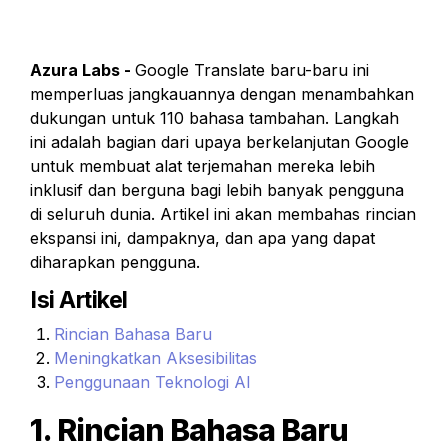
Azura Labs - 
Google Translate baru-baru ini 
memperluas jangkauannya dengan menambahkan 
dukungan untuk 110 bahasa tambahan. Langkah 
ini adalah bagian dari upaya berkelanjutan Google 
untuk membuat alat terjemahan mereka lebih 
inklusif dan berguna bagi lebih banyak pengguna 
di seluruh dunia. Artikel ini akan membahas rincian 
ekspansi ini, dampaknya, dan apa yang dapat 
diharapkan pengguna.
Isi Artikel
Rincian Bahasa Baru
Meningkatkan Aksesibilitas
Penggunaan Teknologi AI
1. Rincian Bahasa Baru