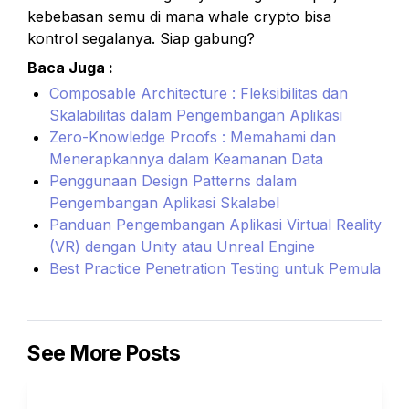
kebebasan semu di mana whale crypto bisa 
kontrol segalanya. Siap gabung?
Baca Juga :
Composable Architecture : Fleksibilitas dan 
Skalabilitas dalam Pengembangan Aplikasi
Zero-Knowledge Proofs : Memahami dan 
Menerapkannya dalam Keamanan Data
Penggunaan Design Patterns dalam 
Pengembangan Aplikasi Skalabel
Panduan Pengembangan Aplikasi Virtual Reality 
(VR) dengan Unity atau Unreal Engine
Best Practice Penetration Testing untuk Pemula
See More Posts