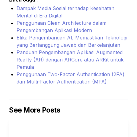
Dampak Media Sosial terhadap Kesehatan 
Mental di Era Digital
Penggunaan Clean Architecture dalam 
Pengembangan Aplikasi Modern
Etika Pengembangan AI, Memastikan Teknologi 
yang Bertanggung Jawab dan Berkelanjutan
Panduan Pengembangan Aplikasi Augmented 
Reality (AR) dengan ARCore atau ARKit untuk 
Pemula
Penggunaan Two-Factor Authentication (2FA) 
dan Multi-Factor Authentication (MFA)
See More Posts