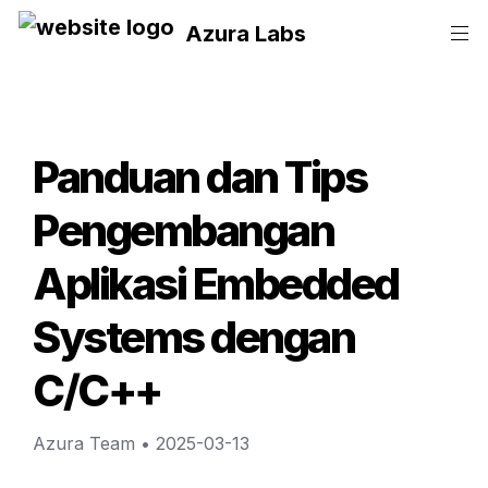
Azura Labs
Panduan dan Tips 
Pengembangan 
Aplikasi Embedded 
Systems dengan 
C/C++
Azura Team
 • 
2025-03-13