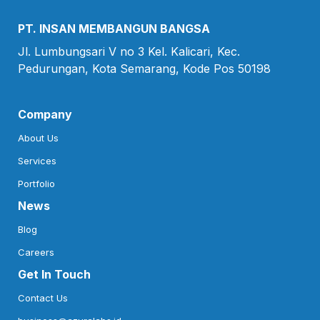
PT. INSAN MEMBANGUN BANGSA
Jl. Lumbungsari V no 3 Kel. Kalicari, Kec.

Pedurungan, Kota Semarang, Kode Pos 50198
Company
About Us
Services
Portfolio
News
Blog
Careers
Get In Touch
Contact Us