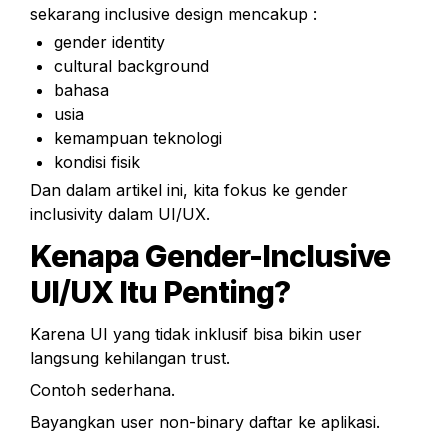
sekarang inclusive design mencakup :
gender identity
cultural background
bahasa
usia
kemampuan teknologi
kondisi fisik
Dan dalam artikel ini, kita fokus ke gender 
inclusivity dalam UI/UX.
Kenapa Gender-Inclusive 
UI/UX Itu Penting?
Karena UI yang tidak inklusif bisa bikin user 
langsung kehilangan trust.
Contoh sederhana.
Bayangkan user non-binary daftar ke aplikasi.