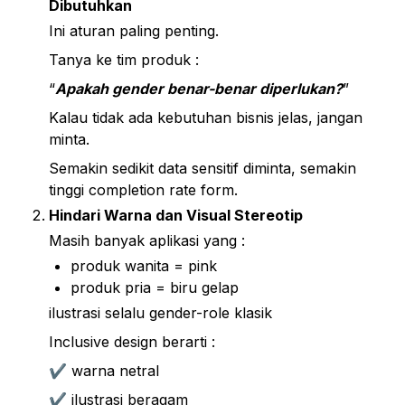
Dibutuhkan
Ini aturan paling penting.
Tanya ke tim produk :
“
Apakah gender benar-benar diperlukan?
”
Kalau tidak ada kebutuhan bisnis jelas, jangan 
minta.
Semakin sedikit data sensitif diminta, semakin 
tinggi completion rate form.
Hindari Warna dan Visual Stereotip
Masih banyak aplikasi yang :
produk wanita = pink
produk pria = biru gelap
ilustrasi selalu gender-role klasik
Inclusive design berarti :
✔ warna netral
✔ ilustrasi beragam