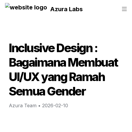
Azura Labs
Inclusive Design : 
Bagaimana Membuat 
UI/UX yang Ramah 
Semua Gender
Azura Team
 • 
2026-02-10