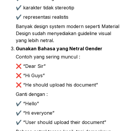
✔ karakter tidak stereotip
✔ representasi realistis
Banyak design system modern seperti Material 
Design sudah menyediakan guideline visual 
yang lebih netral.
Gunakan Bahasa yang Netral Gender
Contoh yang sering muncul :
❌ “Dear Sir”
❌ “Hi Guys”
❌ “He should upload his document”
Ganti dengan :
✔ “Hello”
✔ “Hi everyone”
✔ “User should upload their document”