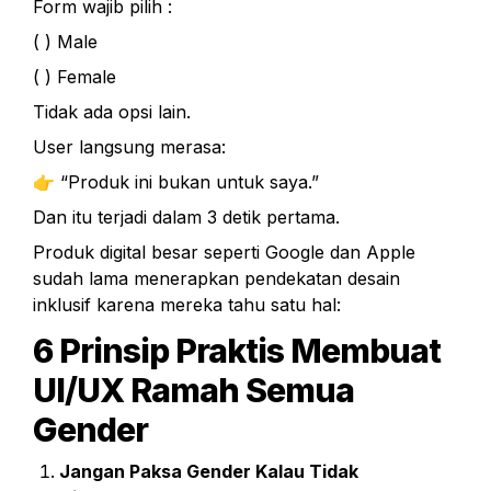
Form wajib pilih :
( ) Male
( ) Female
Tidak ada opsi lain.
User langsung merasa:
👉 “Produk ini bukan untuk saya.”
Dan itu terjadi dalam 3 detik pertama.
Produk digital besar seperti Google dan Apple 
sudah lama menerapkan pendekatan desain 
inklusif karena mereka tahu satu hal:
6 Prinsip Praktis Membuat 
UI/UX Ramah Semua 
Gender
Jangan Paksa Gender Kalau Tidak 