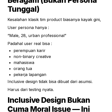
Beragam (Bukan Persona 
Tunggal)
Kesalahan klasik tim product biasanya kayak gini,
User persona hanya :
“Male, 28, urban professional”
Padahal user real bisa :
perempuan karir
non-binary creative
mahasiswa
orang tua
pekerja lapangan
Inclusive design tidak bisa dibuat dari asumsi.
Harus dari testing nyata.
Inclusive Design Bukan 
Cuma Moral Issue — Ini 