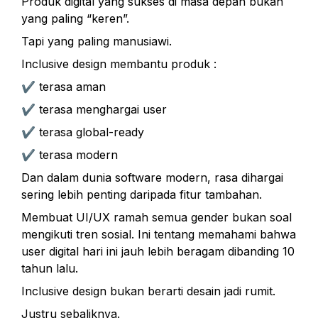
Produk digital yang sukses di masa depan bukan 
yang paling “keren”.
Tapi yang paling manusiawi.
Inclusive design membantu produk :
✔ terasa aman
✔ terasa menghargai user
✔ terasa global-ready
✔ terasa modern
Dan dalam dunia software modern, rasa dihargai 
sering lebih penting daripada fitur tambahan.
Membuat UI/UX ramah semua gender bukan soal 
mengikuti tren sosial. Ini tentang memahami bahwa 
user digital hari ini jauh lebih beragam dibanding 10 
tahun lalu.
Inclusive design bukan berarti desain jadi rumit.
Justru sebaliknya.