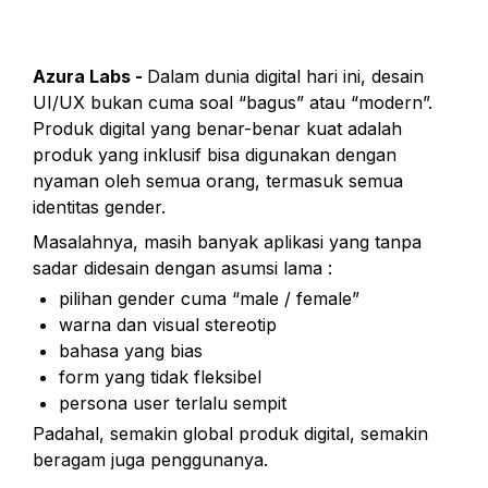
Azura Labs - 
Dalam dunia digital hari ini, desain 
UI/UX bukan cuma soal “bagus” atau “modern”. 
Produk digital yang benar-benar kuat adalah 
produk yang inklusif bisa digunakan dengan 
nyaman oleh semua orang, termasuk semua 
identitas gender.
Masalahnya, masih banyak aplikasi yang tanpa 
sadar didesain dengan asumsi lama :
pilihan gender cuma “male / female”
warna dan visual stereotip
bahasa yang bias
form yang tidak fleksibel
persona user terlalu sempit
Padahal, semakin global produk digital, semakin 
beragam juga penggunanya.