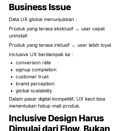
Business Issue
Data UX global menunjukkan :
Produk yang terasa eksklusif → user cepat 
uninstall
Produk yang terasa inklusif → user lebih loyal
Inclusive UX berdampak ke :
conversion rate
signup completion
customer trust
brand perception
global scalability
Dalam pasar digital kompetitif, UX kecil bisa 
menentukan hidup-mati produk.
Inclusive Design Harus 
Dimulai dari Flow, Bukan 