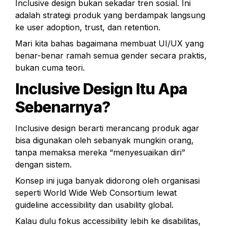
Inclusive design bukan sekadar tren sosial. Ini 
adalah strategi produk yang berdampak langsung 
ke user adoption, trust, dan retention.
Mari kita bahas bagaimana membuat UI/UX yang 
benar-benar ramah semua gender secara praktis, 
bukan cuma teori.
Inclusive Design Itu Apa 
Sebenarnya?
Inclusive design berarti merancang produk agar 
bisa digunakan oleh sebanyak mungkin orang, 
tanpa memaksa mereka “menyesuaikan diri” 
dengan sistem.
Konsep ini juga banyak didorong oleh organisasi 
seperti World Wide Web Consortium lewat 
guideline accessibility dan usability global.
Kalau dulu fokus accessibility lebih ke disabilitas, 