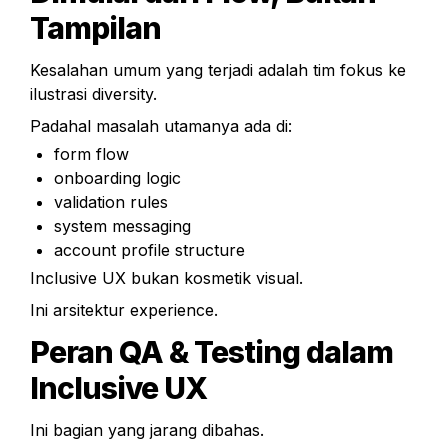
Tampilan
Kesalahan umum yang terjadi adalah tim fokus ke 
ilustrasi diversity.
Padahal masalah utamanya ada di:
form flow
onboarding logic
validation rules
system messaging
account profile structure
Inclusive UX bukan kosmetik visual.
Ini arsitektur experience.
Peran QA & Testing dalam 
Inclusive UX
Ini bagian yang jarang dibahas.