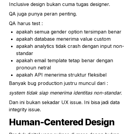
Inclusive design bukan cuma tugas designer.
QA juga punya peran penting.
QA harus test :
apakah semua gender option tersimpan benar
apakah database menerima value custom
apakah analytics tidak crash dengan input non-
standar
apakah email template tetap benar dengan 
pronoun netral
apakah API menerima struktur fleksibel
Banyak bug production justru muncul dari :
system tidak siap menerima identitas non-standar.
Dan ini bukan sekadar UX issue. Ini bisa jadi data 
integrity issue.
Human-Centered Design