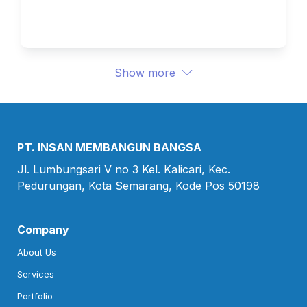
Show more
PT. INSAN MEMBANGUN BANGSA
Jl. Lumbungsari V no 3 Kel. Kalicari, Kec.

Pedurungan, Kota Semarang, Kode Pos 50198
Company
About Us
Services
Portfolio